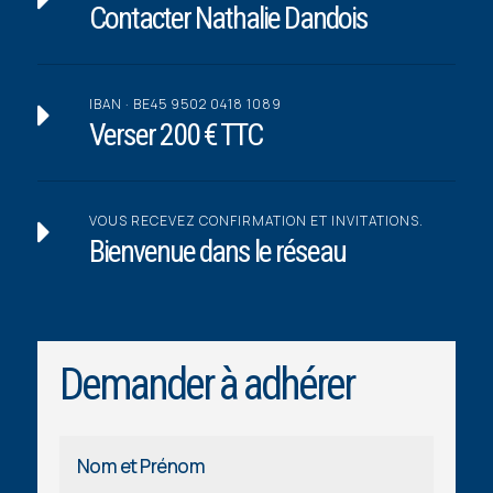
Contacter Nathalie Dandois
IBAN · BE45 9502 0418 1089

Verser 200 € TTC
VOUS RECEVEZ CONFIRMATION ET INVITATIONS.

Bienvenue dans le réseau
Demander à adhérer