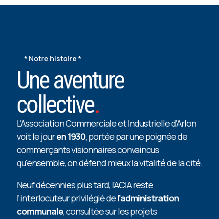
*
Notre histoire *
Une aventure
collective
.
L
'Association Commerciale et Industrielle d'Arlon
voit le jour
en 1930
, portée par une poignée de
commerçants visionnaires convaincus
qu'ensemble, on défend mieux la vitalité de la cité.
Neuf décennies plus tard, l'ACIA reste
l'interlocuteur privilégié de
l'administration
communale
, consultée sur les projets