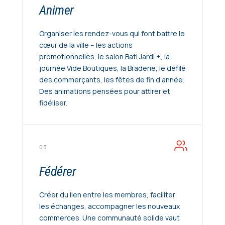
Animer
Organiser les rendez-vous qui font battre le
cœur de la ville – les actions
promotionnelles, le salon Bati Jardi +, la
journée Vide Boutiques, la Braderie, le défilé
des commerçants, les fêtes de fin d’année.
Des animations pensées pour attirer et
fidéliser.
03
Fédérer
Créer du lien entre les membres, faciliter
les échanges, accompagner les nouveaux
commerces. Une communauté solide vaut