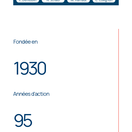
Fondée en
1930
Années d'action
95