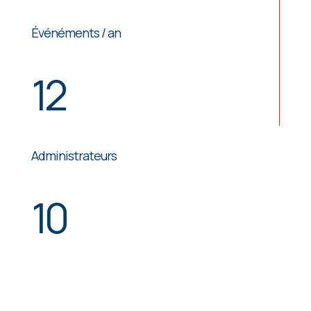
Événéments / an
12
Administrateurs
10