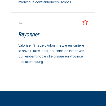
mieux que cent annonces isolées.
04
Rayonner
Valoriser l'image d'Arlon, mettre en lumière
le savoir-faire local, soutenir les initiatives
qui rendent notre ville unique en Province
de Luxembourg.