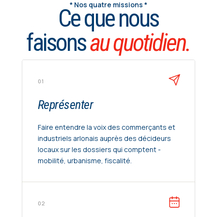
*
Nos quatre missions *
Ce que nous
faisons
au quotidien.
01
Représenter
Faire entendre la voix des commerçants et
industriels arlonais auprès des décideurs
locaux sur les dossiers qui comptent -
mobilité, urbanisme, fiscalité.
02