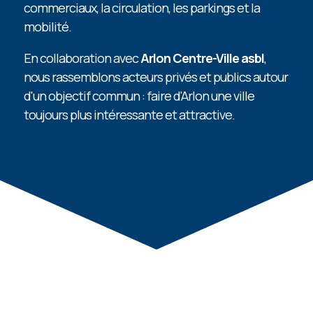
commerciaux, la circulation, les parkings et la
mobilité.
En collaboration avec
Arlon Centre-Ville asbl
,
nous rassemblons acteurs privés et publics autour
d'un objectif commun : faire d'Arlon une ville
toujours plus intéressante et attractive.