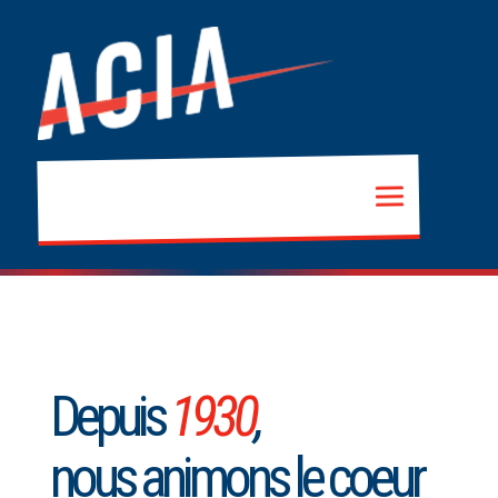
Depuis
1930
,
nous animons le coeur