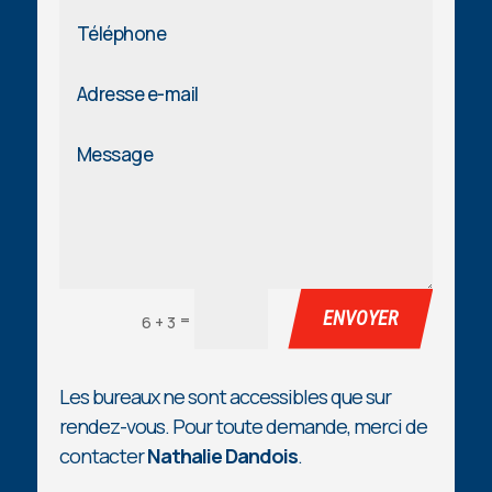
ENVOYER
=
6 + 3
Les bureaux ne sont accessibles que sur
rendez-vous. Pour toute demande, merci de
contacter
Nathalie Dandois
.