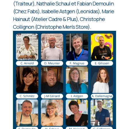
(Traiteur), Nathalie Schaul et Fabian Demoulin
(Chez Fabs), Isabelle Astgen (Leonidas), Marie
Hainaut (Atelier Cadre & Plus), Christophe
Collignon (Christophe Men's Store).