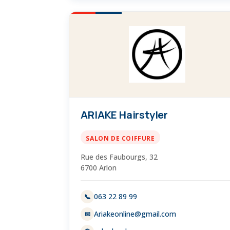
ARIAKE Hairstyler
SALON DE COIFFURE
Rue des Faubourgs, 32
6700 Arlon
063 22 89 99
📞
Ariakeonline@gmail.com
✉