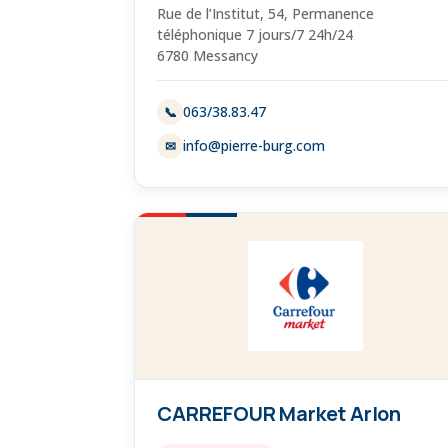
Rue de l’Institut, 54, Permanence
téléphonique 7 jours/7 24h/24
6780 Messancy
063/38.83.47
📞
info@pierre-burg.com
✉
CARREFOUR Market Arlon