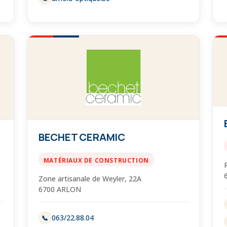
BECHET CERAMIC
MATÉRIAUX DE CONSTRUCTION
Zone artisanale de Weyler, 22A
6700 ARLON
063/22.88.04
📞