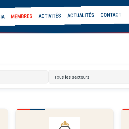
CONTACT
ACTUALITÉS
ACTIVITÉS
MEMBRES
CIA
Filtrer
par
secteur