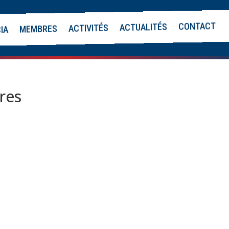
CONTACT
ACTUALITÉS
ACTIVITÉS
MEMBRES
CIA
res