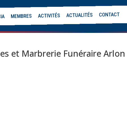
CONTACT
ACTUALITÉS
ACTIVITÉS
MEMBRES
CIA
 et Marbrerie Funéraire Arlon