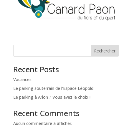
Rechercher
Recent Posts
Vacances
Le parking souterrain de l’Espace Léopold
Le parking à Arlon ? Vous avez le choix !
Recent Comments
Aucun commentaire à afficher.