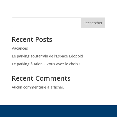
Rechercher
Recent Posts
Vacances
Le parking souterrain de l’Espace Léopold
Le parking à Arlon ? Vous avez le choix !
Recent Comments
Aucun commentaire à afficher.