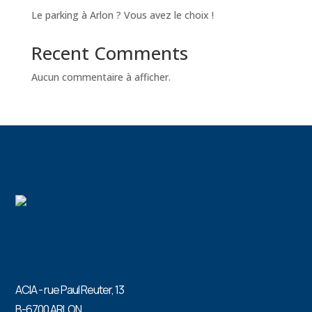
Le parking à Arlon ? Vous avez le choix !
Recent Comments
Aucun commentaire à afficher.
ACIA - rue Paul Reuter, 13
B-6700 ARLON