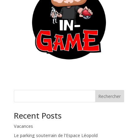
Rechercher
Recent Posts
Vacances
Le parking souterrain de l’Espace Léopold