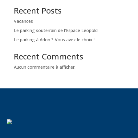
Recent Posts
Vacances
Le parking souterrain de l’Espace Léopold
Le parking à Arlon ? Vous avez le choix !
Recent Comments
Aucun commentaire à afficher.