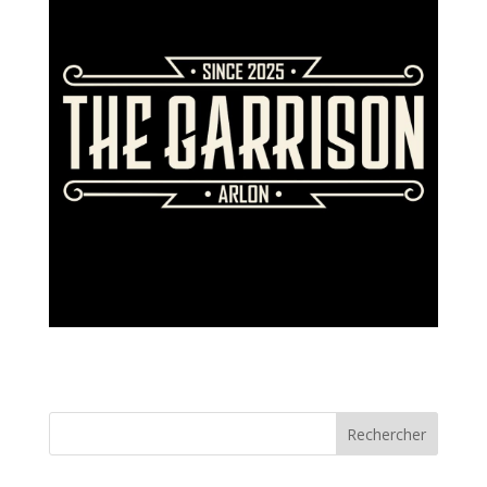
Rechercher