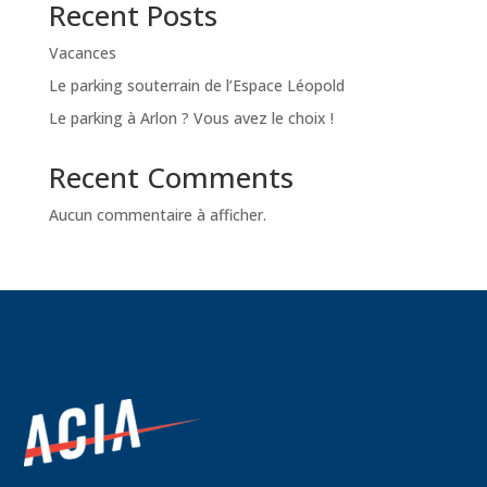
Recent Posts
Vacances
Le parking souterrain de l’Espace Léopold
Le parking à Arlon ? Vous avez le choix !
Recent Comments
Aucun commentaire à afficher.