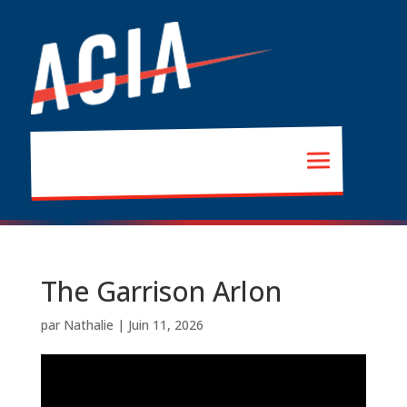
The Garrison Arlon
par
Nathalie
|
Juin 11, 2026