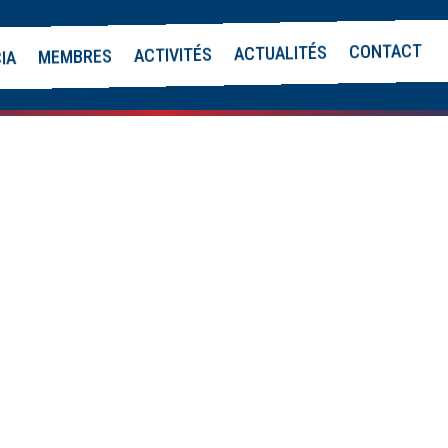
CONTACT
ACTUALITÉS
ACTIVITÉS
MEMBRES
CIA