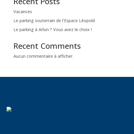
Recent Posts
Vacances
Le parking souterrain de l’Espace Léopold
Le parking à Arlon ? Vous avez le choix !
Recent Comments
Aucun commentaire à afficher.