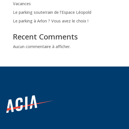
Vacances
Le parking souterrain de l’Espace Léopold
Le parking à Arlon ? Vous avez le choix !
Recent Comments
Aucun commentaire à afficher.