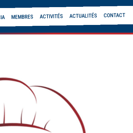
CONTACT
ACTUALITÉS
ACTIVITÉS
MEMBRES
CIA