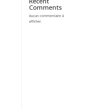
Recent
Comments
Aucun commentaire à
afficher.