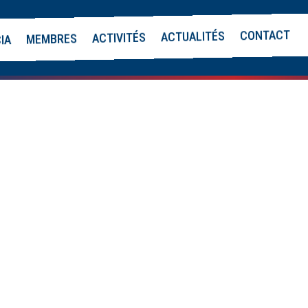
CONTACT
ACTUALITÉS
ACTIVITÉS
MEMBRES
CIA