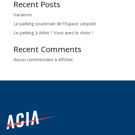
Recent Posts
Vacances
Le parking souterrain de l’Espace Léopold
Le parking à Arlon ? Vous avez le choix !
Recent Comments
Aucun commentaire à afficher.